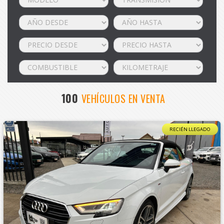
100
VEHÍCULOS EN VENTA
RECIÉN LLEGADO