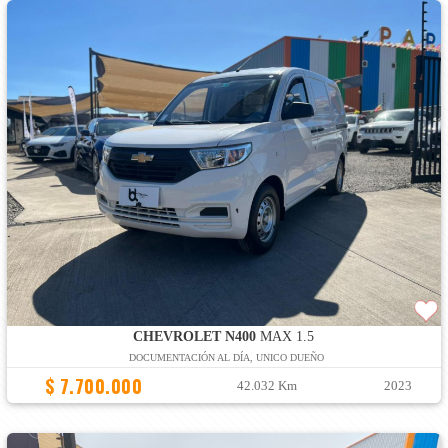
CHEVROLET N400
MAX 1.5
DOCUMENTACIÓN AL DÍA, UNICO DUEÑO
$ 7.700.000
42.032 Km
2023