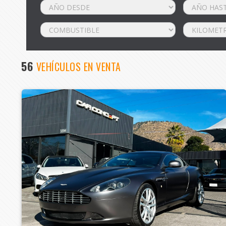
56
VEHÍCULOS EN VENTA