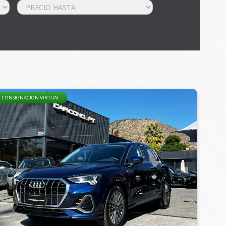
CONSIGNACION VIRTUAL