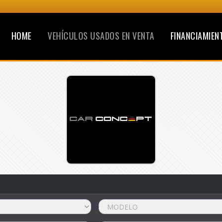
HOME
VEHÍCULOS USADOS EN VENTA
FINANCIAMIEN