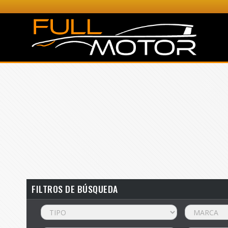
FILTROS DE BÚSQUEDA