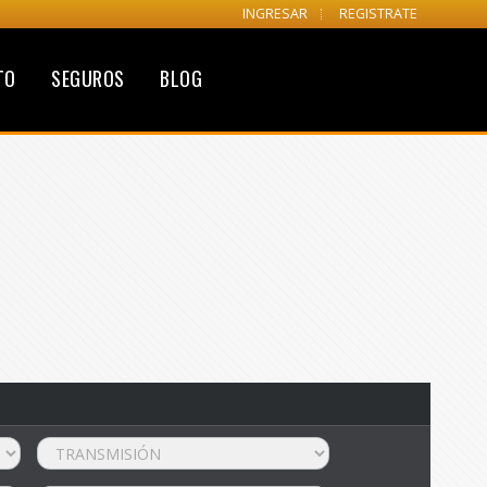
INGRESAR
REGISTRATE
TO
SEGUROS
BLOG