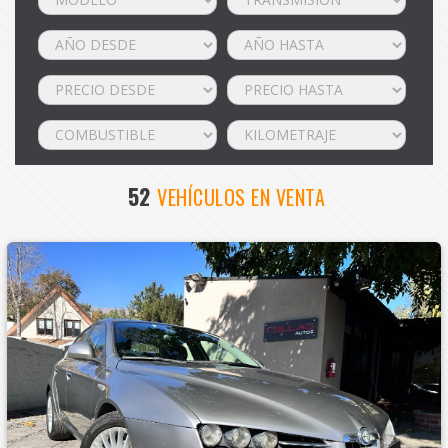
52
VEHÍCULOS EN VENTA