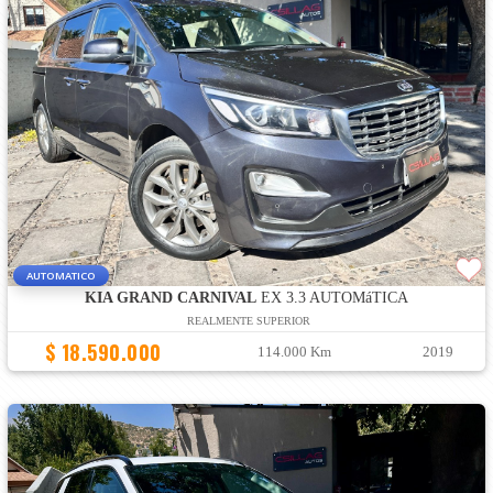
AUTOMATICO
KIA GRAND CARNIVAL
EX 3.3 AUTOMáTICA
REALMENTE SUPERIOR
$ 18.590.000
114.000 Km
2019