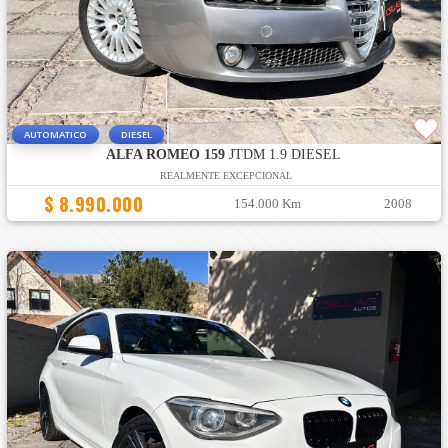
AUTOMATICO
DIESEL
ALFA ROMEO 159
JTDM 1.9 DIESEL
REALMENTE EXCEPCIONAL
$ 8.990.000
154.000 Km
2008