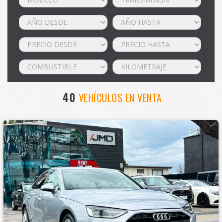
40
VEHÍCULOS EN VENTA