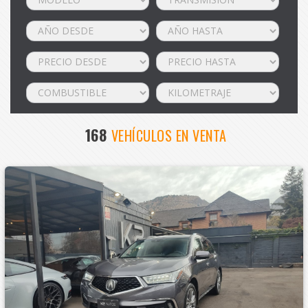
168
VEHÍCULOS EN VENTA