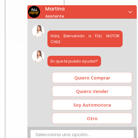
Martina
Asistente
Hola, Bienvenido a FULL MOTOR
CHILE.
En que te puedo ayudar?
Quiero Comprar
Quiero Vender
Soy Automotora
Otro