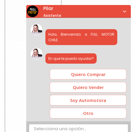
Pilar
Asistente
Hola, Bienvenido a FULL MOTOR
CHILE.
En que te puedo ayudar?
Quiero Comprar
Quiero Vender
Soy Automotora
Otro