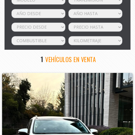
1
VEHÍCULOS EN VENTA