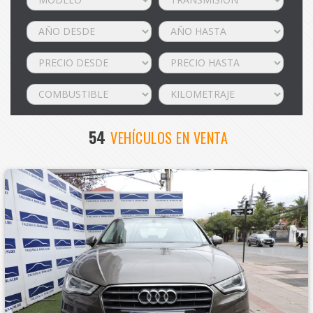
54
VEHÍCULOS EN VENTA