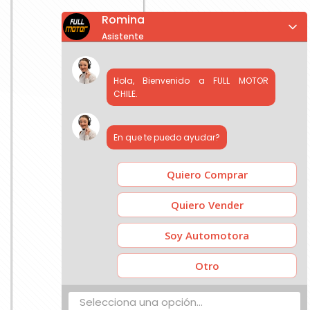
Romina
Asistente
Hola, Bienvenido a FULL MOTOR
CHILE.
En que te puedo ayudar?
Quiero Comprar
Quiero Vender
Soy Automotora
Otro