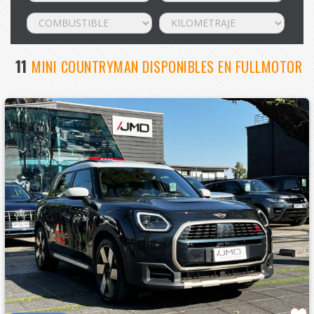
11
MINI COUNTRYMAN DISPONIBLES EN FULLMOTOR