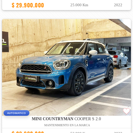
$ 29.900.000
25.000 Km
2022
AUTOMATICO
MINI COUNTRYMAN
COOPER S 2.0
MANTENIMIENTO EN LA MARCA