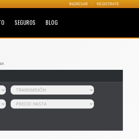
INGRESAR
REGISTRATE
TO
SEGUROS
BLOG
or.