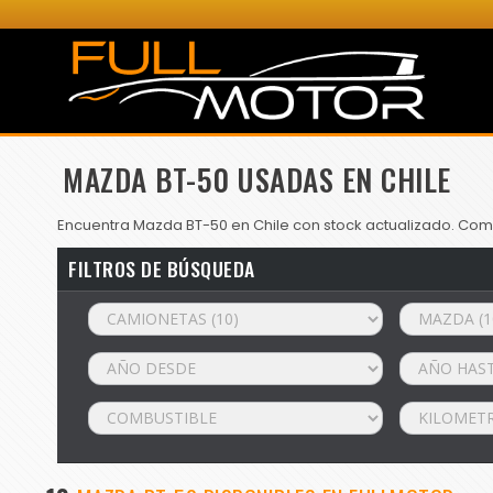
MAZDA BT-50 USADAS EN CHILE
Encuentra Mazda BT-50 en Chile con stock actualizado. Compa
FILTROS DE BÚSQUEDA