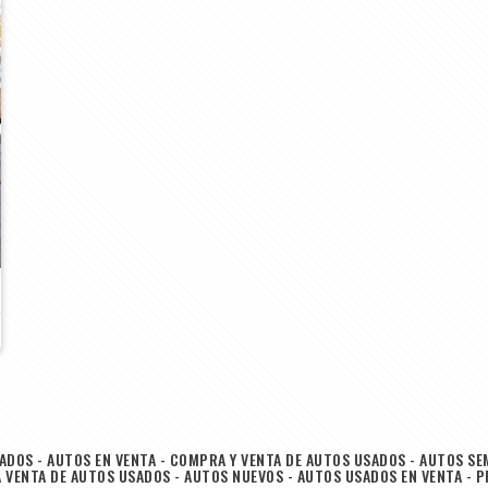
DOS - AUTOS EN VENTA - COMPRA Y VENTA DE AUTOS USADOS - AUTOS SE
VENTA DE AUTOS USADOS - AUTOS NUEVOS - AUTOS USADOS EN VENTA - 