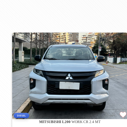
DIESEL
MITSUBISHI L200
WORK CR 2.4 MT