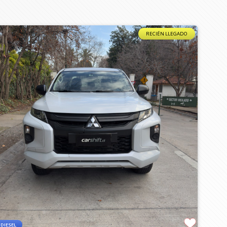
RECIÉN LLEGADO
DIESEL