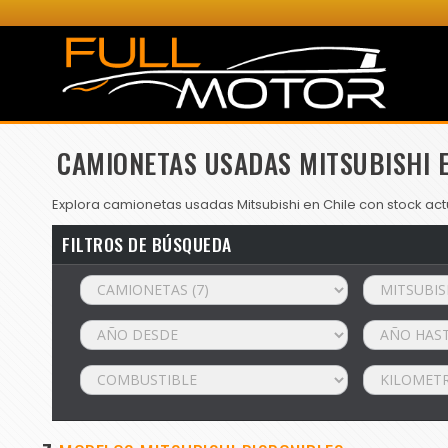
CAMIONETAS USADAS MITSUBISHI E
Explora camionetas usadas Mitsubishi en Chile con stock act
FILTROS DE BÚSQUEDA