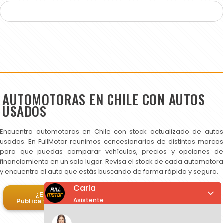
AUTOMOTORAS EN CHILE CON AUTOS
USADOS
Encuentra automotoras en Chile con stock actualizado de autos
usados. En FullMotor reunimos concesionarios de distintas marcas
para que puedas comparar vehículos, precios y opciones de
financiamiento en un solo lugar. Revisa el stock de cada automotora
y encuentra el auto que estás buscando de forma rápida y segura.
Carla
¿Eres automotora?
Asistente
Publica tus autos en FullMotor