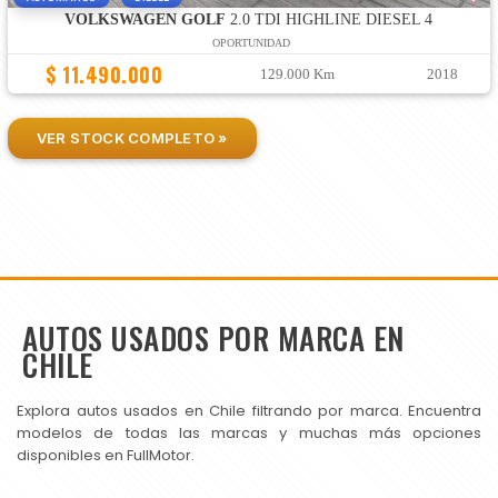
VOLKSWAGEN GOLF
2.0 TDI HIGHLINE DIESEL 4
OPORTUNIDAD
$ 11.490.000
129.000 Km
2018
VER STOCK COMPLETO »
AUTOS USADOS POR MARCA EN
CHILE
Explora autos usados en Chile filtrando por marca. Encuentra
modelos de todas las marcas y muchas más opciones
disponibles en FullMotor.