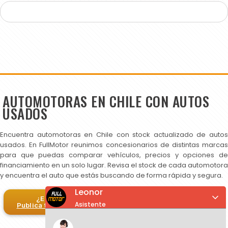
AUTOMOTORAS EN CHILE CON AUTOS
USADOS
Encuentra automotoras en Chile con stock actualizado de autos
usados. En FullMotor reunimos concesionarios de distintas marcas
para que puedas comparar vehículos, precios y opciones de
financiamiento en un solo lugar. Revisa el stock de cada automotora
y encuentra el auto que estás buscando de forma rápida y segura.
Leonor
¿Eres automotora?
Asistente
Publica tus autos en FullMotor