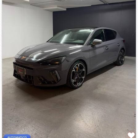
AUTOMATICO