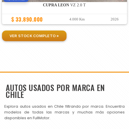
CUPRA LEON
VZ 2.0 T
$ 33.890.000
4.000 Km
2026
VER STOCK COMPLETO »
AUTOS USADOS POR MARCA EN
CHILE
Explora autos usados en Chile filtrando por marca. Encuentra
modelos de todas las marcas y muchas más opciones
disponibles en FullMotor.