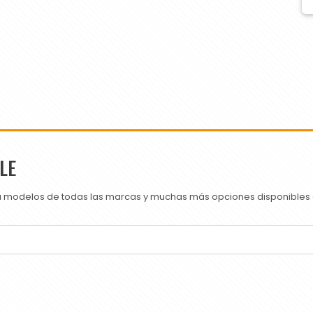
LE
ra modelos de todas las marcas y muchas más opciones disponibles e