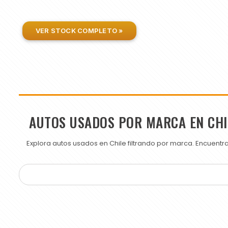
VER STOCK COMPLETO »
AUTOS USADOS POR MARCA EN CHI
Explora autos usados en Chile filtrando por marca. Encuent