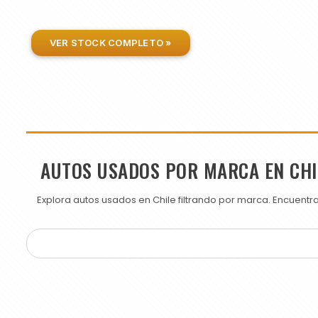
VER STOCK COMPLETO »
AUTOS USADOS POR MARCA EN CHI
Explora autos usados en Chile filtrando por marca. Encuent