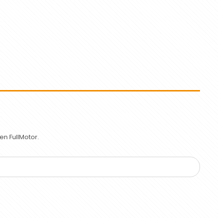
n FullMotor.