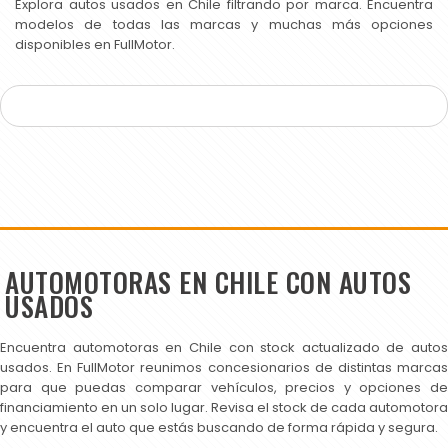
Explora autos usados en Chile filtrando por marca. Encuentra
modelos de todas las marcas y muchas más opciones
disponibles en FullMotor.
AUTOMOTORAS EN CHILE CON AUTOS
USADOS
Encuentra automotoras en Chile con stock actualizado de autos
usados. En FullMotor reunimos concesionarios de distintas marcas
para que puedas comparar vehículos, precios y opciones de
financiamiento en un solo lugar. Revisa el stock de cada automotora
y encuentra el auto que estás buscando de forma rápida y segura.