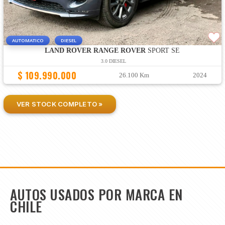
AUTOMATICO
DIESEL
LAND ROVER RANGE ROVER
SPORT SE
3.0 DIESEL
$ 109.990.000
26.100 Km
2024
VER STOCK COMPLETO »
AUTOS USADOS POR MARCA EN
CHILE