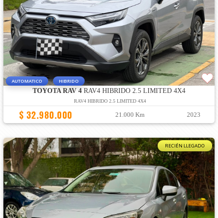
AUTOMATICO
HIBRIDO
TOYOTA RAV 4
RAV4 HIBRIDO 2.5 LIMITED 4X4
RAV4 HIBRIDO 2.5 LIMITED 4X4
$ 32.980.000
21.000 Km
2023
RECIÉN LLEGADO