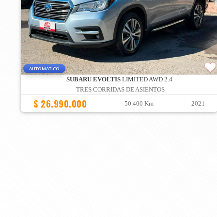
AUTOMATICO
SUBARU EVOLTIS
LIMITED AWD 2.4
TRES CORRIDAS DE ASIENTOS
$ 26.990.000
50.400 Km
2021