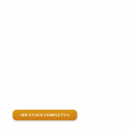
VER STOCK COMPLETO »