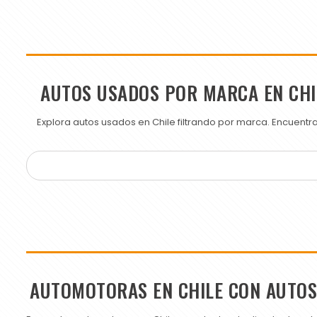
AUTOS USADOS POR MARCA EN CHI
Explora autos usados en Chile filtrando por marca. Encuent
AUTOMOTORAS EN CHILE CON AUTO