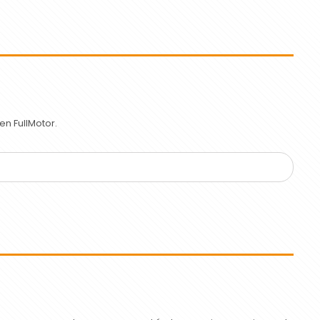
n FullMotor.