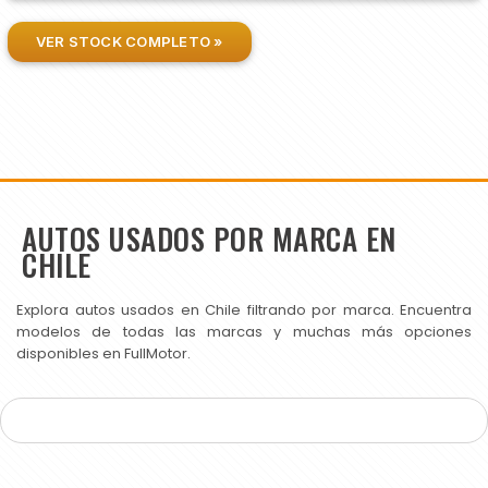
VER STOCK COMPLETO »
AUTOS USADOS POR MARCA EN
CHILE
Explora autos usados en Chile filtrando por marca. Encuentra
modelos de todas las marcas y muchas más opciones
disponibles en FullMotor.