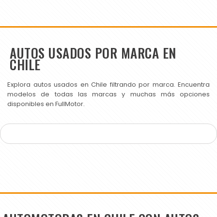
AUTOS USADOS POR MARCA EN
CHILE
Explora autos usados en Chile filtrando por marca. Encuentra
modelos de todas las marcas y muchas más opciones
disponibles en FullMotor.