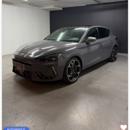
AUTOMATICO