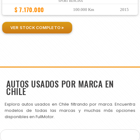
SPORT BENCINA
$ 7.170.000
100.000 Km
2015
VER STOCK COMPLETO »
AUTOS USADOS POR MARCA EN
CHILE
Explora autos usados en Chile filtrando por marca. Encuentra
modelos de todas las marcas y muchas más opciones
disponibles en FullMotor.