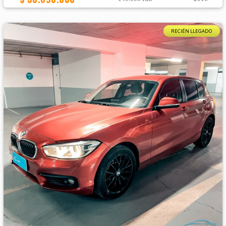
RECIÉN LLEGADO