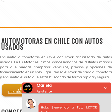
AUTOMOTORAS EN CHILE CON AUTOS
USADOS
Encuentra automotoras en Chile con stock actualizado de autos
usados. En FullMotor reunimos concesionarios de distintas marcas
para que puedas comparar vehículos, precios y opciones de
financiamiento en un solo lugar. Revisa el stock de cada automotora
y encuentra el auto que estás buscando de forma rápida y segura.
Mariela
¿Eres automotora?
Asistente
Publica tus autos en FullMotor
Hola, Bienvenido a FULL MOTOR