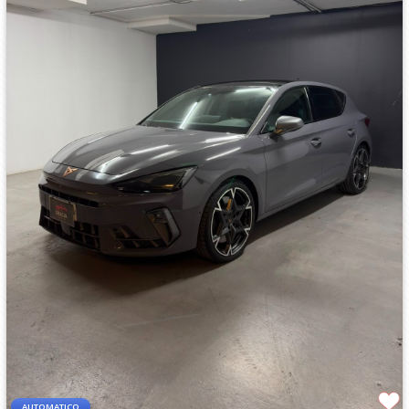
AUTOMATICO