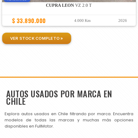
CUPRA LEON
VZ 2.0 T
$ 33.890.000
4.000 Km
2026
VER STOCK COMPLETO »
AUTOS USADOS POR MARCA EN
CHILE
Explora autos usados en Chile filtrando por marca. Encuentra
modelos de todas las marcas y muchas más opciones
disponibles en FullMotor.