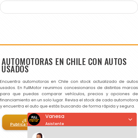
AUTOMOTORAS EN CHILE CON AUTOS
USADOS
Encuentra automotoras en Chile con stock actualizado de autos
usados. En FullMotor reunimos concesionarios de distintas marcas
para que puedas comparar vehículos, precios y opciones de
financiamiento en un solo lugar. Revisa el stock de cada automotora
y encuentra el auto que estás buscando de forma rápida y segura.
Vanesa
¿Eres automotora?
Asistente
Publica tus autos en FullMotor