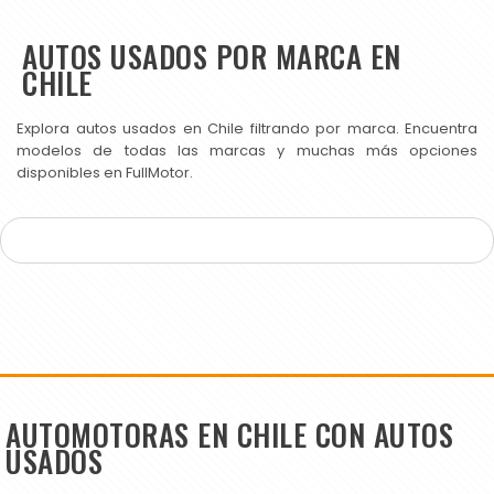
AUTOS USADOS POR MARCA EN
CHILE
Explora autos usados en Chile filtrando por marca. Encuentra
modelos de todas las marcas y muchas más opciones
disponibles en FullMotor.
AUTOMOTORAS EN CHILE CON AUTOS
USADOS