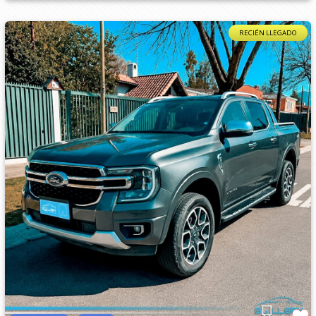
RECIÉN LLEGADO