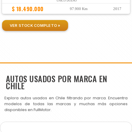
ÚNICO DUEÑO
$ 18.490.000
97.900 Km
2017
VER STOCK COMPLETO »
AUTOS USADOS POR MARCA EN
CHILE
Explora autos usados en Chile filtrando por marca. Encuentra
modelos de todas las marcas y muchas más opciones
disponibles en FullMotor.