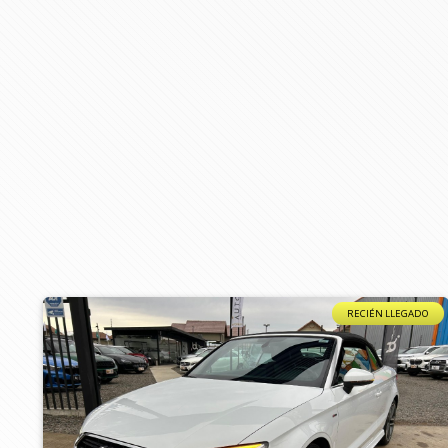
RECIÉN LLEGADO