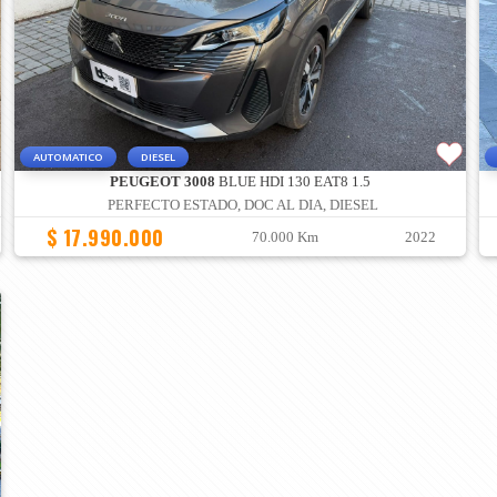
AUTOMATICO
DIESEL
PEUGEOT 3008
BLUE HDI 130 EAT8 1.5
PERFECTO ESTADO, DOC AL DIA, DIESEL
$ 17.990.000
70.000 Km
2022