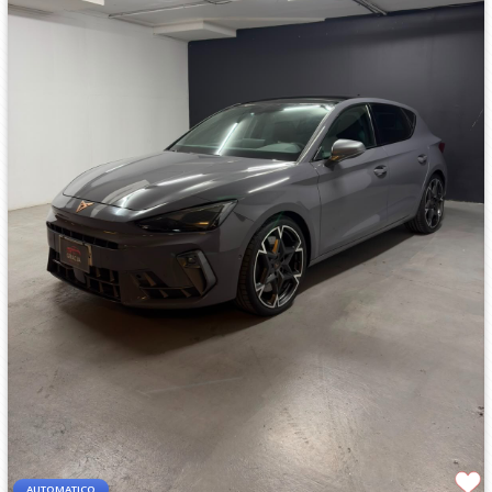
AUTOMATICO