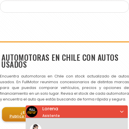
AUTOMOTORAS EN CHILE CON AUTOS
USADOS
Encuentra automotoras en Chile con stock actualizado de autos
usados. En FullMotor reunimos concesionarios de distintas marcas
para que puedas comparar vehículos, precios y opciones de
financiamiento en un solo lugar. Revisa el stock de cada automotora
y encuentra el auto que estás buscando de forma rápida y segura.
Lorena
¿Eres automotora?
Asistente
Publica tus autos en FullMotor