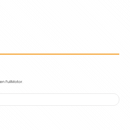
n FullMotor.