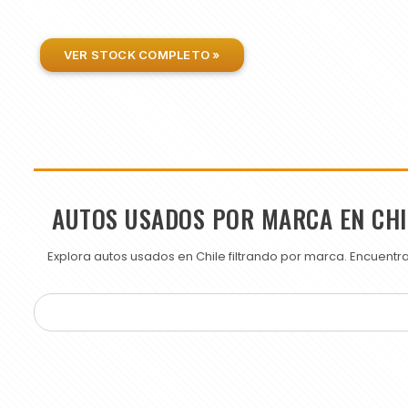
VER STOCK COMPLETO »
AUTOS USADOS POR MARCA EN CHI
Explora autos usados en Chile filtrando por marca. Encuent