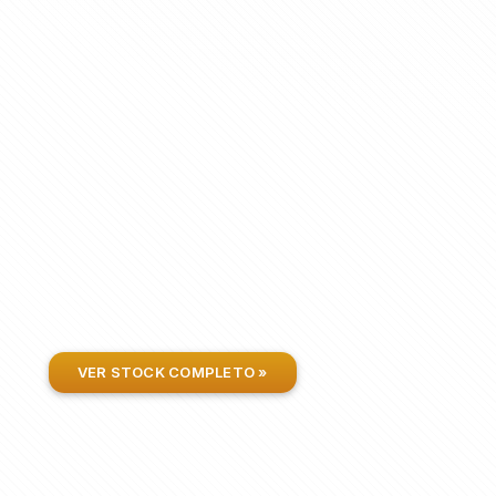
VER STOCK COMPLETO »