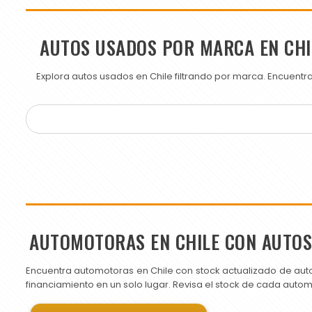
AUTOS USADOS POR MARCA EN CHI
Explora autos usados en Chile filtrando por marca. Encuent
AUTOMOTORAS EN CHILE CON AUTO
Encuentra automotoras en Chile con stock actualizado de aut
financiamiento en un solo lugar. Revisa el stock de cada auto