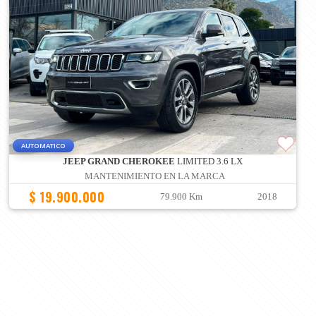
AUTOMATICO
JEEP GRAND CHEROKEE
LIMITED 3.6 LX
MANTENIMIENTO EN LA MARCA
$ 19.900.000
79.900 Km
2018