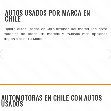
AUTOS USADOS POR MARCA EN
CHILE
Explora autos usados en Chile filtrando por marca. Encuentra
modelos de todas las marcas y muchas más opciones
disponibles en FullMotor.
AUTOMOTORAS EN CHILE CON AUTOS
USADOS