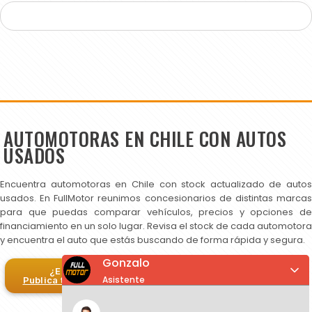
AUTOMOTORAS EN CHILE CON AUTOS
USADOS
Encuentra automotoras en Chile con stock actualizado de autos
usados. En FullMotor reunimos concesionarios de distintas marcas
para que puedas comparar vehículos, precios y opciones de
financiamiento en un solo lugar. Revisa el stock de cada automotora
y encuentra el auto que estás buscando de forma rápida y segura.
Gonzalo
¿Eres automotora?
Asistente
Publica tus autos en FullMotor