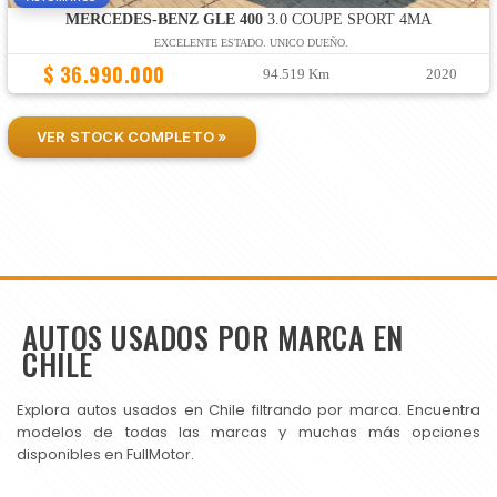
MERCEDES-BENZ GLE 400
3.0 COUPE SPORT 4MA
EXCELENTE ESTADO. UNICO DUEÑO.
$ 36.990.000
94.519 Km
2020
VER STOCK COMPLETO »
AUTOS USADOS POR MARCA EN
CHILE
Explora autos usados en Chile filtrando por marca. Encuentra
modelos de todas las marcas y muchas más opciones
disponibles en FullMotor.