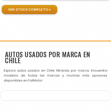
VER STOCK COMPLETO »
AUTOS USADOS POR MARCA EN
CHILE
Explora autos usados en Chile filtrando por marca. Encuentra
modelos de todas las marcas y muchas más opciones
disponibles en FullMotor.