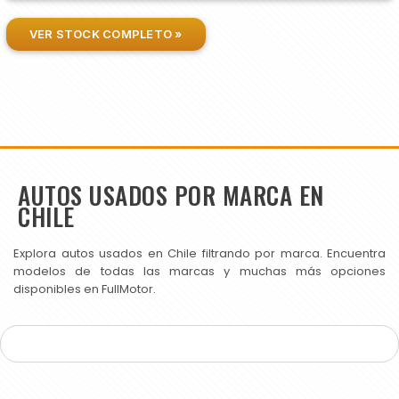
VER STOCK COMPLETO »
AUTOS USADOS POR MARCA EN
CHILE
Explora autos usados en Chile filtrando por marca. Encuentra
modelos de todas las marcas y muchas más opciones
disponibles en FullMotor.