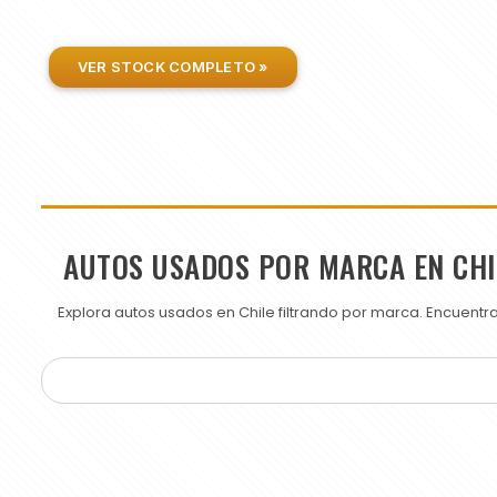
VER STOCK COMPLETO »
AUTOS USADOS POR MARCA EN CHI
Explora autos usados en Chile filtrando por marca. Encuent