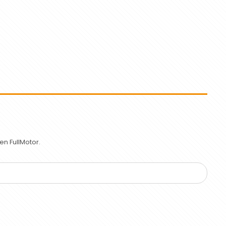
n FullMotor.