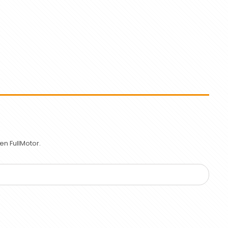
n FullMotor.