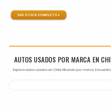
VER STOCK COMPLETO »
AUTOS USADOS POR MARCA EN CHI
Explora autos usados en Chile filtrando por marca. Encuent