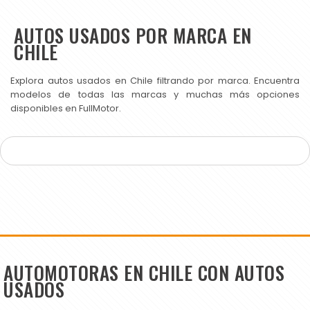
AUTOS USADOS POR MARCA EN
CHILE
Explora autos usados en Chile filtrando por marca. Encuentra
modelos de todas las marcas y muchas más opciones
disponibles en FullMotor.
AUTOMOTORAS EN CHILE CON AUTOS
USADOS