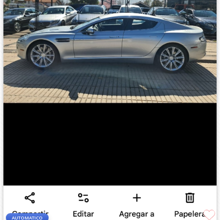
AUTOMATICO