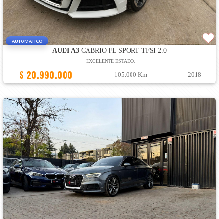
AUTOMATICO
AUDI A3
CABRIO FL SPORT TFSI 2.0
EXCELENTE ESTADO.
$ 20.990.000
105.000 Km
2018