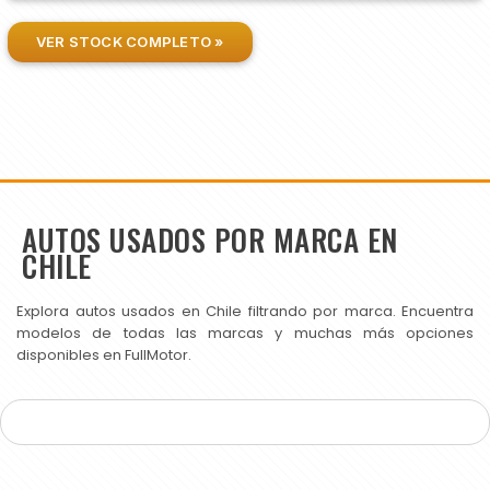
VER STOCK COMPLETO »
AUTOS USADOS POR MARCA EN
CHILE
Explora autos usados en Chile filtrando por marca. Encuentra
modelos de todas las marcas y muchas más opciones
disponibles en FullMotor.