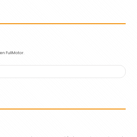
n FullMotor.