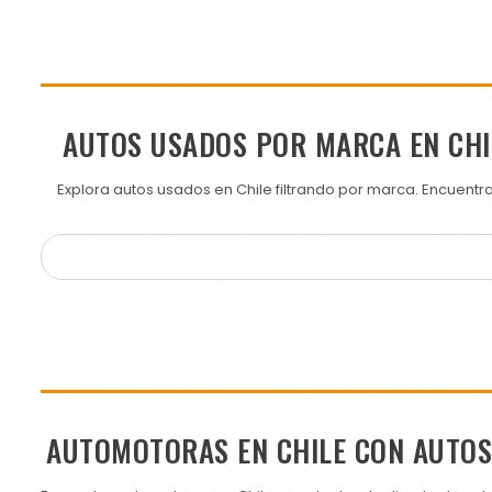
AUTOS USADOS POR MARCA EN CHI
Explora autos usados en Chile filtrando por marca. Encuent
AUTOMOTORAS EN CHILE CON AUTO