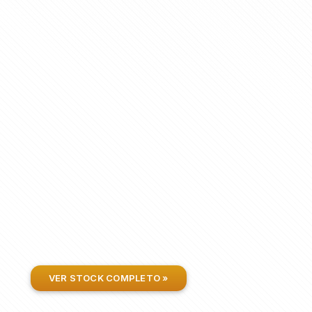
VER STOCK COMPLETO »