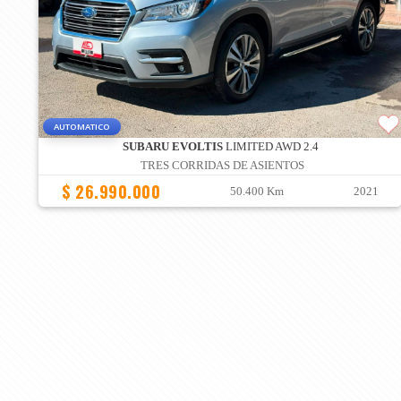
AUTOMATICO
SUBARU EVOLTIS
LIMITED AWD 2.4
TRES CORRIDAS DE ASIENTOS
$ 26.990.000
50.400 Km
2021