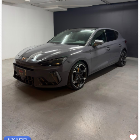
AUTOMATICO