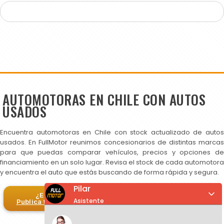
AUTOMOTORAS EN CHILE CON AUTOS
USADOS
Encuentra automotoras en Chile con stock actualizado de autos
usados. En FullMotor reunimos concesionarios de distintas marcas
para que puedas comparar vehículos, precios y opciones de
financiamiento en un solo lugar. Revisa el stock de cada automotora
y encuentra el auto que estás buscando de forma rápida y segura.
Pilar
¿Eres automotora?
Asistente
Publica tus autos en FullMotor