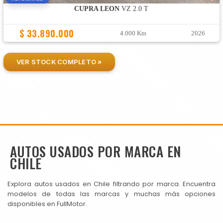
CUPRA LEON
VZ 2.0 T
$ 33.890.000
4.000 Km
2026
VER STOCK COMPLETO »
AUTOS USADOS POR MARCA EN
CHILE
Explora autos usados en Chile filtrando por marca. Encuentra
modelos de todas las marcas y muchas más opciones
disponibles en FullMotor.