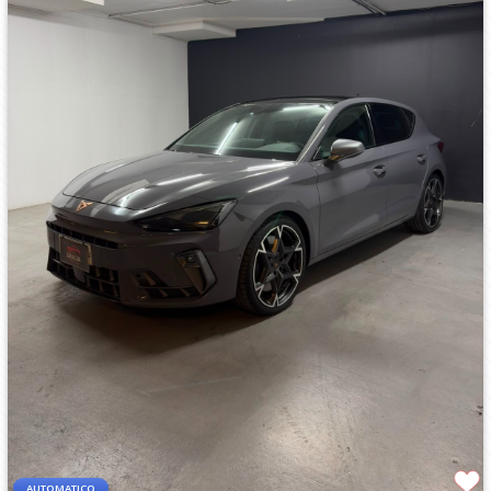
AUTOMATICO