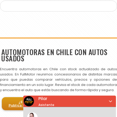
AUTOMOTORAS EN CHILE CON AUTOS
USADOS
Encuentra automotoras en Chile con stock actualizado de autos
usados. En FullMotor reunimos concesionarios de distintas marcas
para que puedas comparar vehículos, precios y opciones de
financiamiento en un solo lugar. Revisa el stock de cada automotora
y encuentra el auto que estás buscando de forma rápida y segura.
Pilar
¿Eres automotora?
Asistente
Publica tus autos en FullMotor