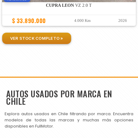
CUPRA LEON
VZ 2.0 T
$ 33.890.000
4.000 Km
2026
VER STOCK COMPLETO »
AUTOS USADOS POR MARCA EN
CHILE
Explora autos usados en Chile filtrando por marca. Encuentra
modelos de todas las marcas y muchas más opciones
disponibles en FullMotor.