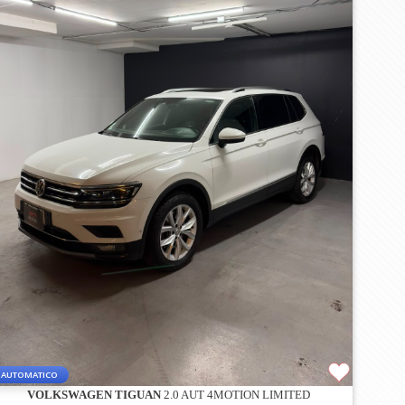
AUTOMATICO
VOLKSWAGEN TIGUAN
2.0 AUT 4MOTION LIMITED