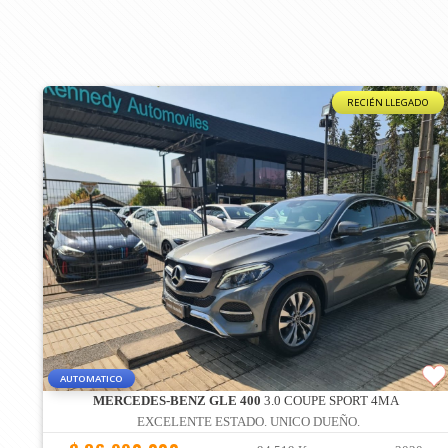
RECIÉN LLEGADO
AUTOMATICO
MERCEDES-BENZ GLE 400
3.0 COUPE SPORT 4MA
EXCELENTE ESTADO. UNICO DUEÑO.