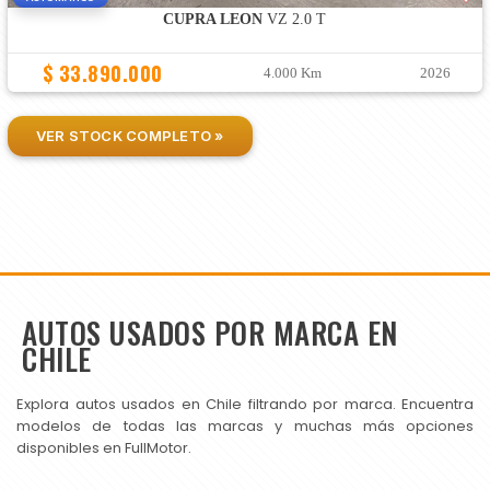
CUPRA LEON
VZ 2.0 T
$ 33.890.000
4.000 Km
2026
VER STOCK COMPLETO »
AUTOS USADOS POR MARCA EN
CHILE
Explora autos usados en Chile filtrando por marca. Encuentra
modelos de todas las marcas y muchas más opciones
disponibles en FullMotor.