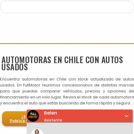
AUTOMOTORAS EN CHILE CON AUTOS
USADOS
Encuentra automotoras en Chile con stock actualizado de autos
usados. En FullMotor reunimos concesionarios de distintas marcas
para que puedas comparar vehículos, precios y opciones de
financiamiento en un solo lugar. Revisa el stock de cada automotora
y encuentra el auto que estás buscando de forma rápida y segura.
Belen
¿Eres automotora?
Asistente
Publica tus autos en FullMotor