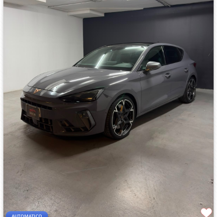
AUTOMATICO