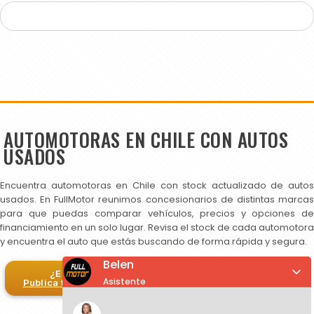
AUTOMOTORAS EN CHILE CON AUTOS
USADOS
Encuentra automotoras en Chile con stock actualizado de autos
usados. En FullMotor reunimos concesionarios de distintas marcas
para que puedas comparar vehículos, precios y opciones de
financiamiento en un solo lugar. Revisa el stock de cada automotora
y encuentra el auto que estás buscando de forma rápida y segura.
Belen
¿Eres automotora?
Asistente
Publica tus autos en FullMotor