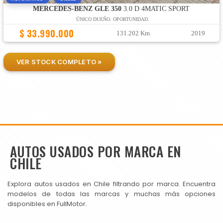
MERCEDES-BENZ GLE 350
3.0 D 4MATIC SPORT
ÚNICO DUEÑO. OPORTUNIDAD.
$ 33.990.000
131.202 Km
2019
VER STOCK COMPLETO »
AUTOS USADOS POR MARCA EN
CHILE
Explora autos usados en Chile filtrando por marca. Encuentra
modelos de todas las marcas y muchas más opciones
disponibles en FullMotor.