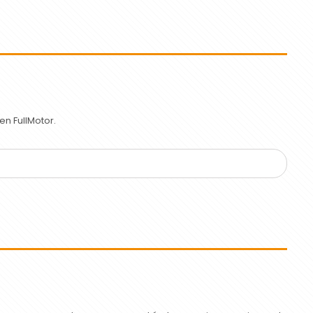
n FullMotor.