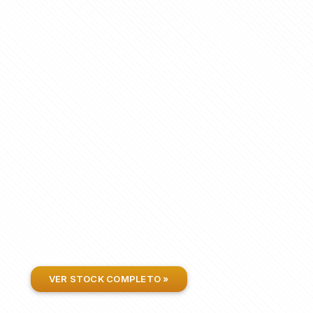
VER STOCK COMPLETO »