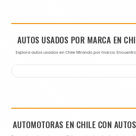
AUTOS USADOS POR MARCA EN CHI
Explora autos usados en Chile filtrando por marca. Encuent
AUTOMOTORAS EN CHILE CON AUTO