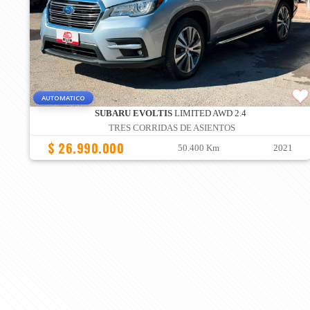
AUTOMATICO
SUBARU EVOLTIS
LIMITED AWD 2.4
TRES CORRIDAS DE ASIENTOS
$ 26.990.000
50.400 Km
2021