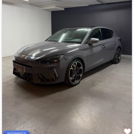
AUTOMATICO