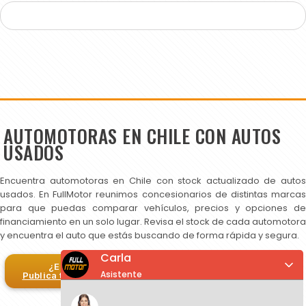
AUTOMOTORAS EN CHILE CON AUTOS
USADOS
Encuentra automotoras en Chile con stock actualizado de autos
usados. En FullMotor reunimos concesionarios de distintas marcas
para que puedas comparar vehículos, precios y opciones de
financiamiento en un solo lugar. Revisa el stock de cada automotora
y encuentra el auto que estás buscando de forma rápida y segura.
Carla
¿Eres automotora?
Asistente
Publica tus autos en FullMotor