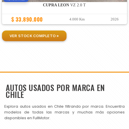
CUPRA LEON
VZ 2.0 T
$ 33.890.000
4.000 Km
2026
VER STOCK COMPLETO »
AUTOS USADOS POR MARCA EN
CHILE
Explora autos usados en Chile filtrando por marca. Encuentra
modelos de todas las marcas y muchas más opciones
disponibles en FullMotor.