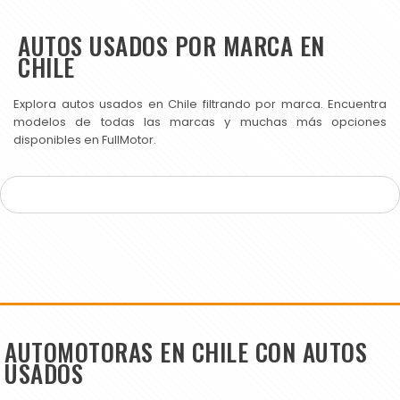
AUTOS USADOS POR MARCA EN
CHILE
Explora autos usados en Chile filtrando por marca. Encuentra
modelos de todas las marcas y muchas más opciones
disponibles en FullMotor.
AUTOMOTORAS EN CHILE CON AUTOS
USADOS