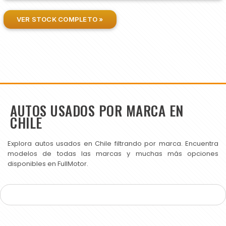
VER STOCK COMPLETO »
AUTOS USADOS POR MARCA EN
CHILE
Explora autos usados en Chile filtrando por marca. Encuentra
modelos de todas las marcas y muchas más opciones
disponibles en FullMotor.