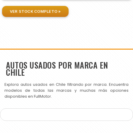
VER STOCK COMPLETO »
AUTOS USADOS POR MARCA EN
CHILE
Explora autos usados en Chile filtrando por marca. Encuentra
modelos de todas las marcas y muchas más opciones
disponibles en FullMotor.